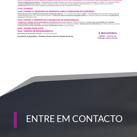
ENTRE EM CONTACTO