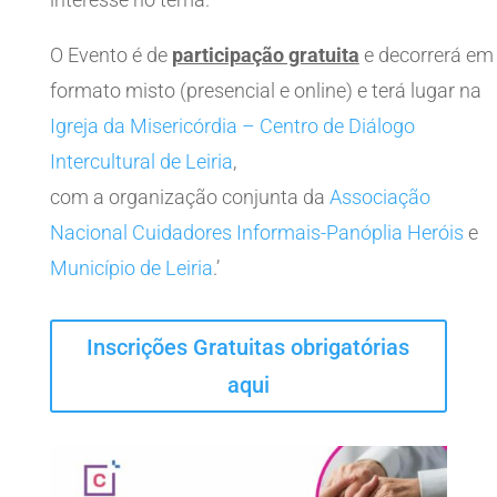
O Evento é de
participação gratuita
e decorrerá em
formato misto (presencial e online) e terá lugar na
Igreja da Misericórdia – Centro de Diálogo
Intercultural de Leiria
,
com a organização conjunta da
Associação
Nacional Cuidadores Informais-Panóplia Heróis
e
Município de Leiria
.’
Inscrições Gratuitas obrigatórias
aqui