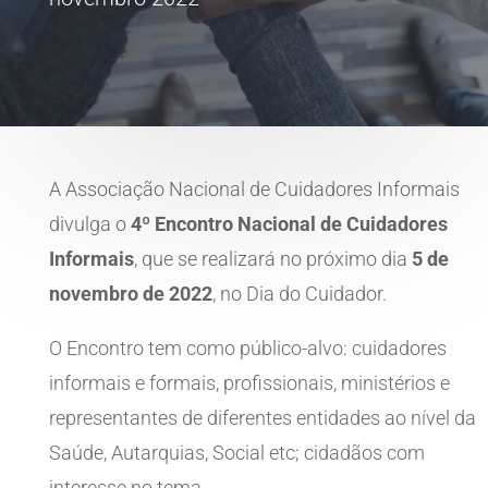
A Associação Nacional de Cuidadores Informais
divulga o
4º Encontro Nacional de Cuidadores
Informais
, que se realizará no próximo dia
5 de
novembro de 2022
, no Dia do Cuidador.
O Encontro tem como público-alvo: cuidadores
informais e formais, profissionais, ministérios e
representantes de diferentes entidades ao nível da
Saúde, Autarquias, Social etc; cidadãos com
interesse no tema.