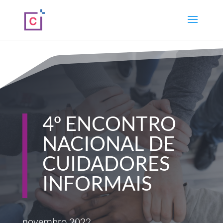
4º ENCONTRO
NACIONAL DE
CUIDADORES
INFORMAIS
novembro 2022